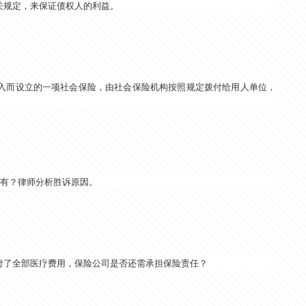
关规定，来保证债权人的利益。
入而设立的一项社会保险，由社会保险机构按照规定拨付给用人单位，
所有？律师分析胜诉原因。
付了全部医疗费用，保险公司是否还需承担保险责任？