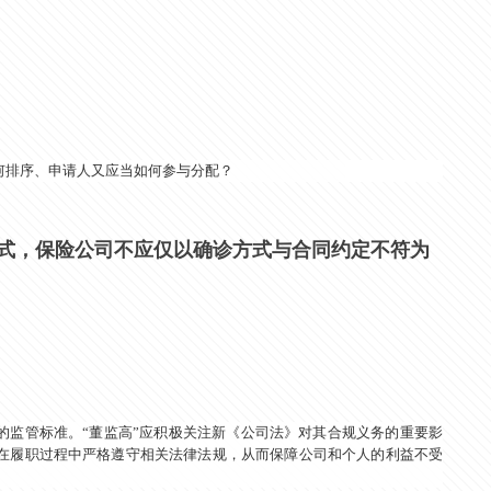
何排序、申请人又应当如何参与分配？
式，保险公司不应仅以确诊方式与合同约定不符为
的监管标准。“董监高”应积极关注新《公司法》对其合规义务的重要影
在履职过程中严格遵守相关法律法规，从而保障公司和个人的利益不受