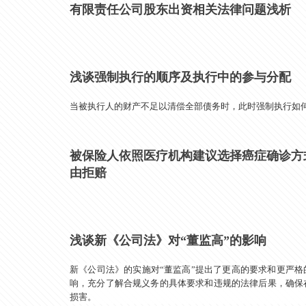
有限责任公司股东出资相关法律问题浅析
浅谈强制执行的顺序及执行中的参与分配
当被执行人的财产不足以清偿全部债务时，此时强制执行如
被保险人依照医疗机构建议选择癌症确诊方
由拒赔
浅谈新《公司法》对“董监高”的影响
新《公司法》的实施对“董监高”提出了更高的要求和更严格
响，充分了解合规义务的具体要求和违规的法律后果，确保
损害。