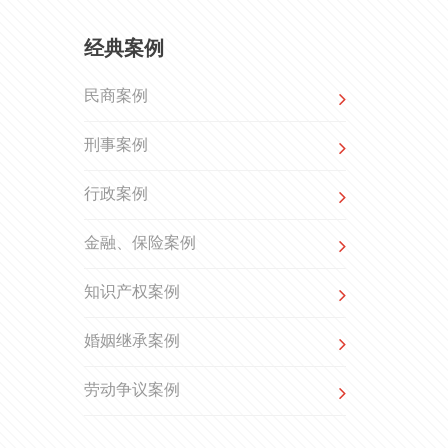
经典案例
民商案例
刑事案例
行政案例
金融、保险案例
知识产权案例
婚姻继承案例
劳动争议案例