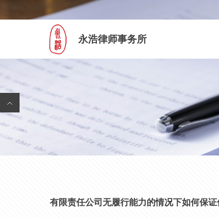
永浩律师事务所
有限责任公司无履行能力的情况下如何保证