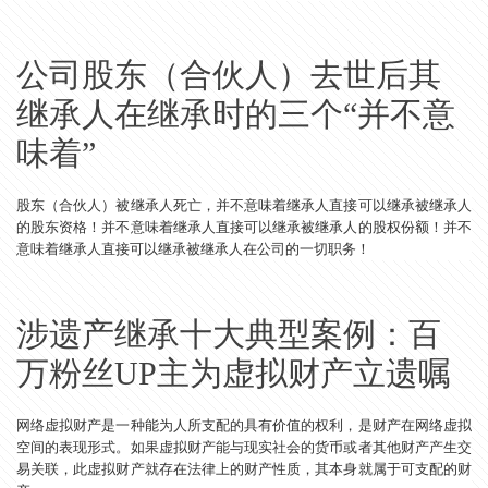
公司股东（合伙人）去世后其
继承人在继承时的三个“并不意
味着”
股东（合伙人）被继承人死亡，并不意味着继承人直接可以继承被继承人
的股东资格！并不意味着继承人直接可以继承被继承人的股权份额！并不
意味着继承人直接可以继承被继承人在公司的一切职务！
涉遗产继承十大典型案例：百
万粉丝UP主为虚拟财产立遗嘱
网络虚拟财产是一种能为人所支配的具有价值的权利，是财产在网络虚拟
空间的表现形式。如果虚拟财产能与现实社会的货币或者其他财产产生交
易关联，此虚拟财产就存在法律上的财产性质，其本身就属于可支配的财