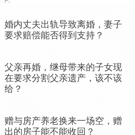
产。
婚内丈夫出轨导致离婚，妻子
要求赔偿能否得到支持？
父亲再婚，继母带来的子女现
在要求分割父亲遗产，该不该
给？
赠与房产养老换来一场空，赠
出的房子能不能收回？